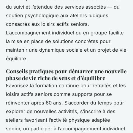
du suivi et l’étendue des services associés — du
soutien psychologique aux ateliers ludiques
consacrés aux loisirs actifs seniors.
L’accompagnement individuel ou en groupe facilite
la mise en place de solutions concrètes pour
maintenir une dynamique sociale et un projet de vie
équilibré.
Conseils pratiques pour démarrer une nouvelle
phase de vie riche de sens et d’équilibre
Favorisez la formation continue pour retraités et les
loisirs actifs seniors comme supports pour se
réinventer après 60 ans. S’accorder du temps pour
explorer de nouvelles activités, s’inscrire à des
ateliers favorisant l’activité physique adaptée
senior, ou participer à l’accompagnement individuel