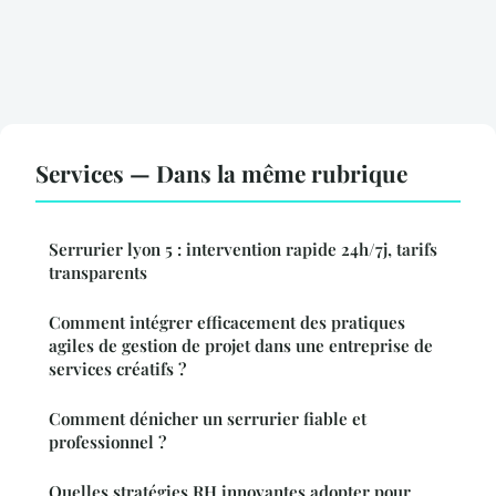
Services — Dans la même rubrique
Serrurier lyon 5 : intervention rapide 24h/7j, tarifs
transparents
Comment intégrer efficacement des pratiques
agiles de gestion de projet dans une entreprise de
services créatifs ?
Comment dénicher un serrurier fiable et
professionnel ?
Quelles stratégies RH innovantes adopter pour