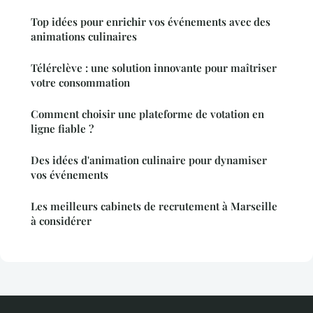
Top idées pour enrichir vos événements avec des
animations culinaires
Télérelève : une solution innovante pour maîtriser
votre consommation
Comment choisir une plateforme de votation en
ligne fiable ?
Des idées d'animation culinaire pour dynamiser
vos événements
Les meilleurs cabinets de recrutement à Marseille
à considérer