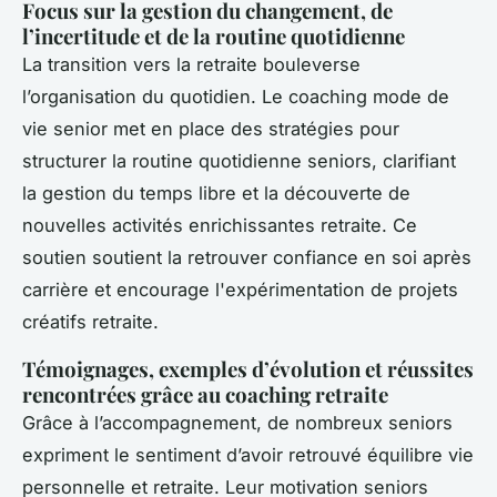
Focus sur la gestion du changement, de
l’incertitude et de la routine quotidienne
La transition vers la retraite bouleverse
l’organisation du quotidien. Le coaching mode de
vie senior met en place des stratégies pour
structurer la routine quotidienne seniors, clarifiant
la gestion du temps libre et la découverte de
nouvelles activités enrichissantes retraite. Ce
soutien soutient la retrouver confiance en soi après
carrière et encourage l'expérimentation de projets
créatifs retraite.
Témoignages, exemples d’évolution et réussites
rencontrées grâce au coaching retraite
Grâce à l’accompagnement, de nombreux seniors
expriment le sentiment d’avoir retrouvé équilibre vie
personnelle et retraite. Leur motivation seniors