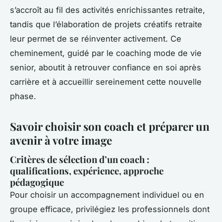
s’accroît au fil des activités enrichissantes retraite,
tandis que l’élaboration de projets créatifs retraite
leur permet de se réinventer activement. Ce
cheminement, guidé par le coaching mode de vie
senior, aboutit à retrouver confiance en soi après
carrière et à accueillir sereinement cette nouvelle
phase.
Savoir choisir son coach et préparer un
avenir à votre image
Critères de sélection d’un coach :
qualifications, expérience, approche
pédagogique
Pour choisir un accompagnement individuel ou en
groupe efficace, privilégiez les professionnels dont