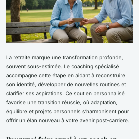
La retraite marque une transformation profonde,
souvent sous-estimée. Le coaching spécialisé
accompagne cette étape en aidant à reconstruire
son identité, développer de nouvelles routines et
clarifier ses aspirations. Ce soutien personnalisé
favorise une transition réussie, où adaptation,
équilibre et projets personnels s’harmonisent pour
offrir un élan nouveau à votre avenir post-carrière.