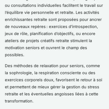
ou consultations individuelles facilitent le travail sur
l’équilibre vie personnelle et retraite. Les activités
enrichissantes retraite sont proposées pour ancrer
de nouveaux repères : exercices d’introspection,
jeux de rôle, planification d’objectifs, ou encore
ateliers de projets créatifs retraite stimulent la
motivation seniors et ouvrent le champ des
possibles.
Des méthodes de relaxation pour seniors, comme
la sophrologie, la respiration consciente ou des
exercices corporels doux, favorisent le retour à soi
et permettent de mieux gérer la gestion du stress
retraite et les éventuelles angoisses liées à cette
transformation.