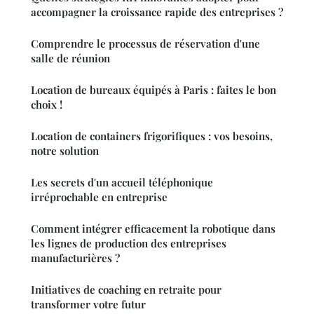
accompagner la croissance rapide des entreprises ?
Comprendre le processus de réservation d'une
salle de réunion
Location de bureaux équipés à Paris : faites le bon
choix !
Location de containers frigorifiques : vos besoins,
notre solution
Les secrets d'un accueil téléphonique
irréprochable en entreprise
Comment intégrer efficacement la robotique dans
les lignes de production des entreprises
manufacturières ?
Initiatives de coaching en retraite pour
transformer votre futur