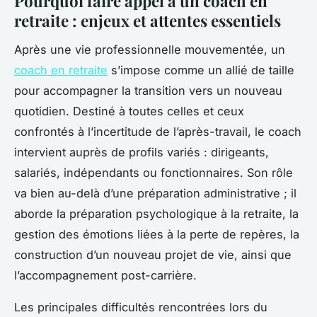
Pourquoi faire appel à un coach en
retraite : enjeux et attentes essentiels
Après une vie professionnelle mouvementée, un
coach en retraite
s’impose comme un allié de taille
pour accompagner la transition vers un nouveau
quotidien. Destiné à toutes celles et ceux
confrontés à l’incertitude de l’après-travail, le coach
intervient auprès de profils variés : dirigeants,
salariés, indépendants ou fonctionnaires. Son rôle
va bien au-delà d’une préparation administrative ; il
aborde la préparation psychologique à la retraite, la
gestion des émotions liées à la perte de repères, la
construction d’un nouveau projet de vie, ainsi que
l’accompagnement post-carrière.
Les principales difficultés rencontrées lors du