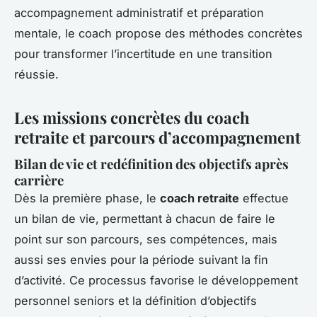
accompagnement administratif et préparation
mentale, le coach propose des méthodes concrètes
pour transformer l’incertitude en une transition
réussie.
Les missions concrètes du coach
retraite et parcours d’accompagnement
Bilan de vie et redéfinition des objectifs après
carrière
Dès la première phase, le
coach retraite
effectue
un bilan de vie, permettant à chacun de faire le
point sur son parcours, ses compétences, mais
aussi ses envies pour la période suivant la fin
d’activité. Ce processus favorise le développement
personnel seniors et la définition d’objectifs