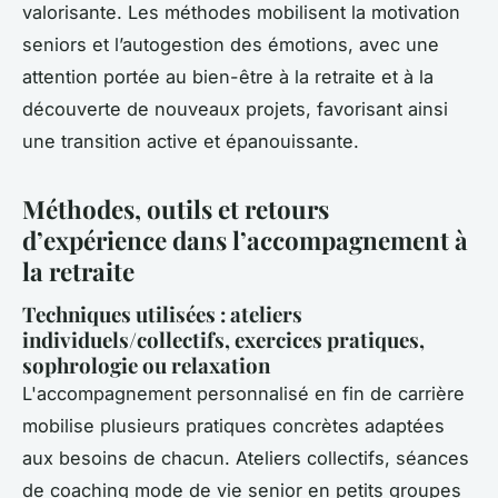
valorisante. Les méthodes mobilisent la motivation
seniors et l’autogestion des émotions, avec une
attention portée au bien-être à la retraite et à la
découverte de nouveaux projets, favorisant ainsi
une transition active et épanouissante.
Méthodes, outils et retours
d’expérience dans l’accompagnement à
la retraite
Techniques utilisées : ateliers
individuels/collectifs, exercices pratiques,
sophrologie ou relaxation
L'accompagnement personnalisé en fin de carrière
mobilise plusieurs pratiques concrètes adaptées
aux besoins de chacun. Ateliers collectifs, séances
de coaching mode de vie senior en petits groupes