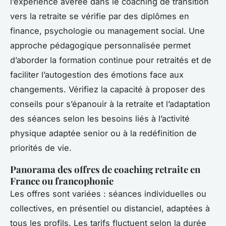
l’expérience avérée dans le coaching de transition
vers la retraite se vérifie par des diplômes en
finance, psychologie ou management social. Une
approche pédagogique personnalisée permet
d’aborder la formation continue pour retraités et de
faciliter l’autogestion des émotions face aux
changements. Vérifiez la capacité à proposer des
conseils pour s’épanouir à la retraite et l’adaptation
des séances selon les besoins liés à l’activité
physique adaptée senior ou à la redéfinition de
priorités de vie.
Panorama des offres de coaching retraite en
France ou francophonie
Les offres sont variées : séances individuelles ou
collectives, en présentiel ou distanciel, adaptées à
tous les profils. Les tarifs fluctuent selon la durée