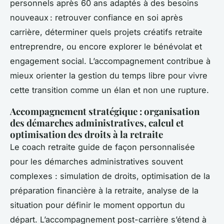
personnels après 60 ans adaptés à des besoins
nouveaux : retrouver confiance en soi après
carrière, déterminer quels projets créatifs retraite
entreprendre, ou encore explorer le bénévolat et
engagement social. L’accompagnement contribue à
mieux orienter la gestion du temps libre pour vivre
cette transition comme un élan et non une rupture.
Accompagnement stratégique : organisation
des démarches administratives, calcul et
optimisation des droits à la retraite
Le coach retraite guide de façon personnalisée
pour les démarches administratives souvent
complexes : simulation de droits, optimisation de la
préparation financière à la retraite, analyse de la
situation pour définir le moment opportun du
départ. L’accompagnement post-carrière s’étend à