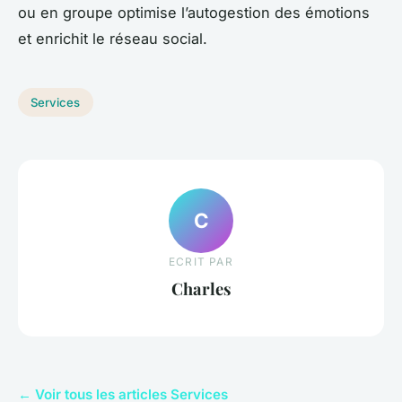
ou en groupe optimise l’autogestion des émotions
et enrichit le réseau social.
Services
C
ECRIT PAR
Charles
← Voir tous les articles Services