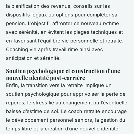
la planification des revenus, conseils sur les
dispositifs légaux ou options pour compléter sa
pension. L’objectif : affronter ce nouveau rythme
avec sérénité, en évitant les pièges techniques et
en favorisant l’équilibre vie personnelle et retraite.
Coaching vie après travail rime ainsi avec
anticipation et sérénité.
Soutien psychologique et construction d’une
nouvelle identité post-carrière
Enfin, la transition vers la retraite implique un
soutien psychologique pour apprivoiser la perte de
repères, le stress lié au changement ou l’éventuelle
baisse d’estime de soi. Le coach retraite encourage
le développement personnel seniors, la gestion du
temps libre et la création d’une nouvelle identité