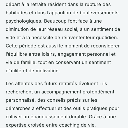
départ à la retraite résident dans la rupture des
habitudes et dans l’apparition de bouleversements
psychologiques. Beaucoup font face à une
diminution de leur réseau social, à un sentiment de
vide et à la nécessité de réinventer leur quotidien.
Cette période est aussi le moment de reconsidérer
l’équilibre entre loisirs, engagement personnel et
vie de famille, tout en conservant un sentiment
d’utilité et de motivation.
Les attentes des futurs retraités évoluent : ils
recherchent un accompagnement profondément
personnalisé, des conseils précis sur les
démarches à effectuer et des outils pratiques pour
cultiver un épanouissement durable. Grâce à une
expertise croisée entre coaching de vie,