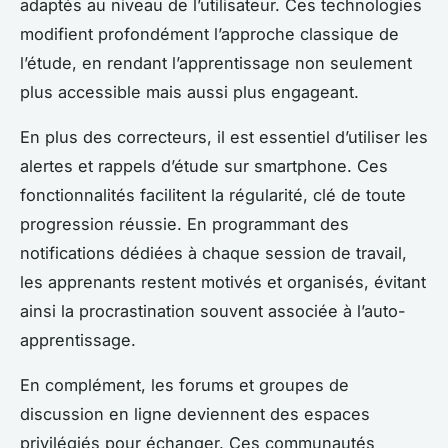
adaptés au niveau de l’utilisateur. Ces technologies
modifient profondément l’approche classique de
l’étude, en rendant l’apprentissage non seulement
plus accessible mais aussi plus engageant.
En plus des correcteurs, il est essentiel d’utiliser les
alertes et rappels d’étude sur smartphone. Ces
fonctionnalités facilitent la régularité, clé de toute
progression réussie. En programmant des
notifications dédiées à chaque session de travail,
les apprenants restent motivés et organisés, évitant
ainsi la procrastination souvent associée à l’auto-
apprentissage.
En complément, les forums et groupes de
discussion en ligne deviennent des espaces
privilégiés pour échanger. Ces communautés