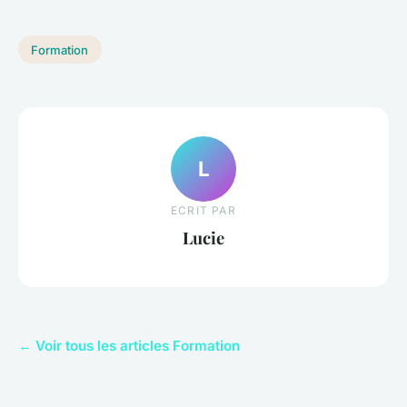
Formation
L
ECRIT PAR
Lucie
← Voir tous les articles Formation