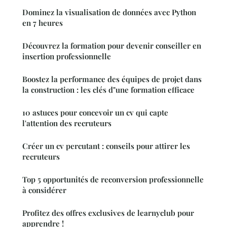
Dominez la visualisation de données avec Python
en 7 heures
Découvrez la formation pour devenir conseiller en
insertion professionnelle
Boostez la performance des équipes de projet dans
la construction : les clés d"une formation efficace
10 astuces pour concevoir un cv qui capte
l'attention des recruteurs
Créer un cv percutant : conseils pour attirer les
recruteurs
Top 5 opportunités de reconversion professionnelle
à considérer
Profitez des offres exclusives de learnyclub pour
apprendre !