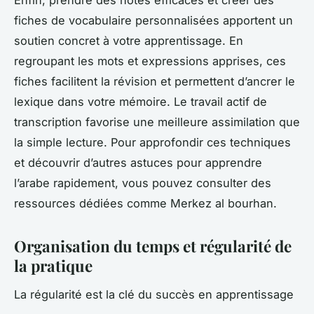
Enfin, prendre des notes efficaces et créer des
fiches de vocabulaire personnalisées apportent un
soutien concret à votre apprentissage. En
regroupant les mots et expressions apprises, ces
fiches facilitent la révision et permettent d’ancrer le
lexique dans votre mémoire. Le travail actif de
transcription favorise une meilleure assimilation que
la simple lecture. Pour approfondir ces techniques
et découvrir d’autres astuces pour apprendre
l’arabe rapidement, vous pouvez consulter des
ressources dédiées comme Merkez al bourhan.
Organisation du temps et régularité de
la pratique
La régularité est la clé du succès en apprentissage