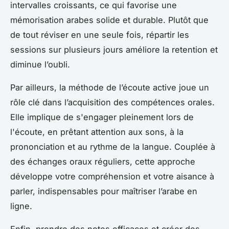
intervalles croissants, ce qui favorise une
mémorisation arabes solide et durable. Plutôt que
de tout réviser en une seule fois, répartir les
sessions sur plusieurs jours améliore la retention et
diminue l’oubli.
Par ailleurs, la méthode de l’écoute active joue un
rôle clé dans l’acquisition des compétences orales.
Elle implique de s'engager pleinement lors de
l'écoute, en prêtant attention aux sons, à la
prononciation et au rythme de la langue. Couplée à
des échanges oraux réguliers, cette approche
développe votre compréhension et votre aisance à
parler, indispensables pour maîtriser l’arabe en
ligne.