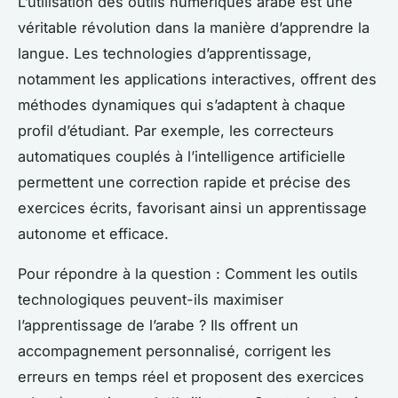
L’utilisation des outils numériques arabe est une
véritable révolution dans la manière d’apprendre la
langue. Les technologies d’apprentissage,
notamment les applications interactives, offrent des
méthodes dynamiques qui s’adaptent à chaque
profil d’étudiant. Par exemple, les correcteurs
automatiques couplés à l’intelligence artificielle
permettent une correction rapide et précise des
exercices écrits, favorisant ainsi un apprentissage
autonome et efficace.
Pour répondre à la question :
Comment les outils
technologiques peuvent-ils maximiser
l’apprentissage de l’arabe ?
Ils offrent un
accompagnement personnalisé, corrigent les
erreurs en temps réel et proposent des exercices