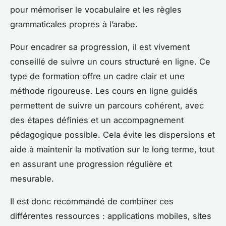
pour mémoriser le vocabulaire et les règles
grammaticales propres à l’arabe.
Pour encadrer sa progression, il est vivement
conseillé de suivre un cours structuré en ligne. Ce
type de formation offre un cadre clair et une
méthode rigoureuse. Les cours en ligne guidés
permettent de suivre un parcours cohérent, avec
des étapes définies et un accompagnement
pédagogique possible. Cela évite les dispersions et
aide à maintenir la motivation sur le long terme, tout
en assurant une progression régulière et
mesurable.
Il est donc recommandé de combiner ces
différentes ressources : applications mobiles, sites