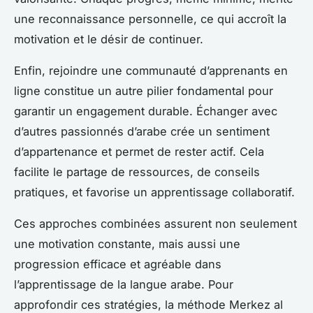
une reconnaissance personnelle, ce qui accroît la
motivation et le désir de continuer.
Enfin, rejoindre une communauté d’apprenants en
ligne constitue un autre pilier fondamental pour
garantir un engagement durable. Échanger avec
d’autres passionnés d’arabe crée un sentiment
d’appartenance et permet de rester actif. Cela
facilite le partage de ressources, de conseils
pratiques, et favorise un apprentissage collaboratif.
Ces approches combinées assurent non seulement
une motivation constante, mais aussi une
progression efficace et agréable dans
l’apprentissage de la langue arabe. Pour
approfondir ces stratégies, la méthode Merkez al