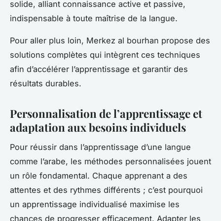
solide, alliant connaissance active et passive,
indispensable à toute maîtrise de la langue.
Pour aller plus loin, Merkez al bourhan propose des
solutions complètes qui intègrent ces techniques
afin d’accélérer l’apprentissage et garantir des
résultats durables.
Personnalisation de l’apprentissage et
adaptation aux besoins individuels
Pour réussir dans l’apprentissage d’une langue
comme l’arabe, les méthodes personnalisées jouent
un rôle fondamental. Chaque apprenant a des
attentes et des rythmes différents ; c’est pourquoi
un apprentissage individualisé maximise les
chances de progresser efficacement. Adapter les