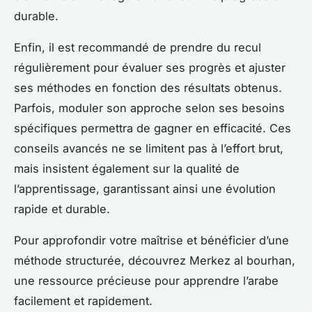
durable.
Enfin, il est recommandé de prendre du recul
régulièrement pour évaluer ses progrès et ajuster
ses méthodes en fonction des résultats obtenus.
Parfois, moduler son approche selon ses besoins
spécifiques permettra de gagner en efficacité. Ces
conseils avancés ne se limitent pas à l’effort brut,
mais insistent également sur la qualité de
l’apprentissage, garantissant ainsi une évolution
rapide et durable.
Pour approfondir votre maîtrise et bénéficier d’une
méthode structurée, découvrez Merkez al bourhan,
une ressource précieuse pour apprendre l’arabe
facilement et rapidement.