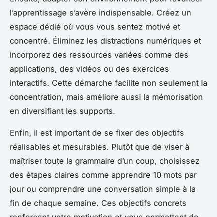
l’apprentissage s’avère indispensable. Créez un
espace dédié où vous vous sentez motivé et
concentré. Éliminez les distractions numériques et
incorporez des ressources variées comme des
applications, des vidéos ou des exercices
interactifs. Cette démarche facilite non seulement la
concentration, mais améliore aussi la mémorisation
en diversifiant les supports.
Enfin, il est important de se fixer des objectifs
réalisables et mesurables. Plutôt que de viser à
maîtriser toute la grammaire d’un coup, choisissez
des étapes claires comme apprendre 10 mots par
jour ou comprendre une conversation simple à la
fin de chaque semaine. Ces objectifs concrets
renforcent votre motivation et vous permettent de