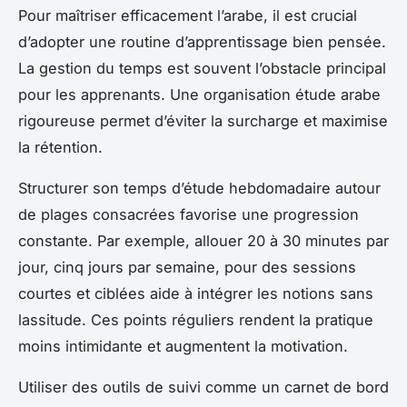
Pour maîtriser efficacement l’arabe, il est crucial
d’adopter une routine d’apprentissage bien pensée.
La gestion du temps est souvent l’obstacle principal
pour les apprenants. Une organisation étude arabe
rigoureuse permet d’éviter la surcharge et maximise
la rétention.
Structurer son temps d’étude hebdomadaire autour
de plages consacrées favorise une progression
constante. Par exemple, allouer 20 à 30 minutes par
jour, cinq jours par semaine, pour des sessions
courtes et ciblées aide à intégrer les notions sans
lassitude. Ces points réguliers rendent la pratique
moins intimidante et augmentent la motivation.
Utiliser des outils de suivi comme un carnet de bord