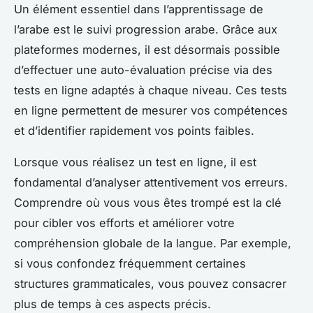
Un élément essentiel dans l’apprentissage de
l’arabe est le suivi progression arabe. Grâce aux
plateformes modernes, il est désormais possible
d’effectuer une auto-évaluation précise via des
tests en ligne adaptés à chaque niveau. Ces tests
en ligne permettent de mesurer vos compétences
et d’identifier rapidement vos points faibles.
Lorsque vous réalisez un test en ligne, il est
fondamental d’analyser attentivement vos erreurs.
Comprendre où vous vous êtes trompé est la clé
pour cibler vos efforts et améliorer votre
compréhension globale de la langue. Par exemple,
si vous confondez fréquemment certaines
structures grammaticales, vous pouvez consacrer
plus de temps à ces aspects précis.