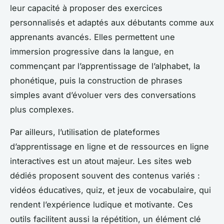
leur capacité à proposer des exercices
personnalisés et adaptés aux débutants comme aux
apprenants avancés. Elles permettent une
immersion progressive dans la langue, en
commençant par l’apprentissage de l’alphabet, la
phonétique, puis la construction de phrases
simples avant d’évoluer vers des conversations
plus complexes.
Par ailleurs, l’utilisation de plateformes
d’apprentissage en ligne et de ressources en ligne
interactives est un atout majeur. Les sites web
dédiés proposent souvent des contenus variés :
vidéos éducatives, quiz, et jeux de vocabulaire, qui
rendent l’expérience ludique et motivante. Ces
outils facilitent aussi la répétition, un élément clé