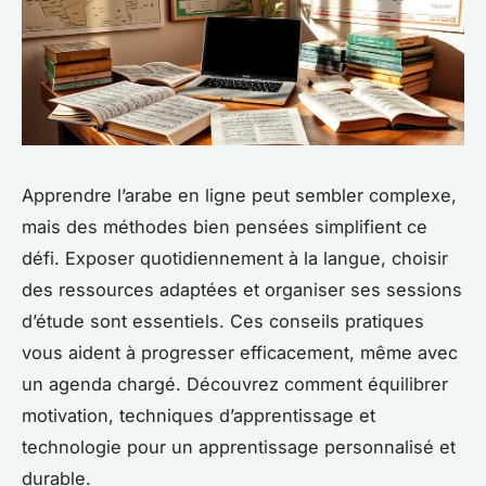
Apprendre l’arabe en ligne peut sembler complexe,
mais des méthodes bien pensées simplifient ce
défi. Exposer quotidiennement à la langue, choisir
des ressources adaptées et organiser ses sessions
d’étude sont essentiels. Ces conseils pratiques
vous aident à progresser efficacement, même avec
un agenda chargé. Découvrez comment équilibrer
motivation, techniques d’apprentissage et
technologie pour un apprentissage personnalisé et
durable.