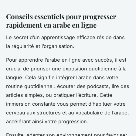
Conseils essentiels pour progresser
rapidement en arabe en ligne
Le secret d’un apprentissage efficace réside dans
la régularité et l’organisation.
Pour apprendre l’arabe en ligne avec succès, il est
crucial de prioriser une exposition quotidienne à la
langue. Cela signifie intégrer l’arabe dans votre
routine quotidienne : écouter des podcasts, lire des
articles simples, ou pratiquer l’écriture. Cette
immersion constante vous permet d’habituer votre
cerveau aux structures et au vocabulaire de l’arabe,
accélérant ainsi votre progression.
Ensuite, adapter son environnement pour favoriser