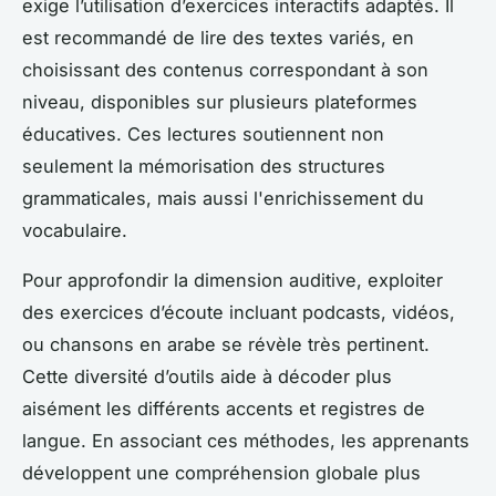
exige l’utilisation d’exercices interactifs adaptés. Il
est recommandé de lire des textes variés, en
choisissant des contenus correspondant à son
niveau, disponibles sur plusieurs plateformes
éducatives. Ces lectures soutiennent non
seulement la mémorisation des structures
grammaticales, mais aussi l'enrichissement du
vocabulaire.
Pour approfondir la dimension auditive, exploiter
des exercices d’écoute incluant podcasts, vidéos,
ou chansons en arabe se révèle très pertinent.
Cette diversité d’outils aide à décoder plus
aisément les différents accents et registres de
langue. En associant ces méthodes, les apprenants
développent une compréhension globale plus