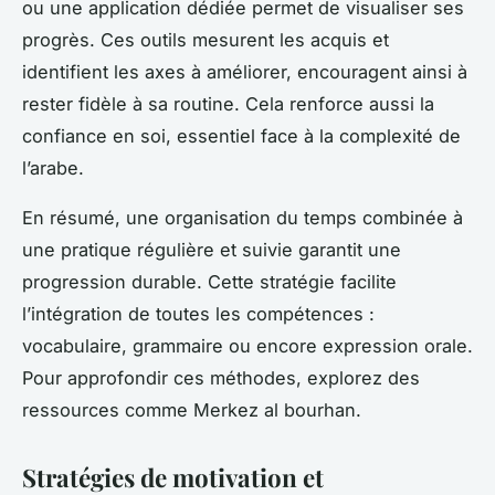
ou une application dédiée permet de visualiser ses
progrès. Ces outils mesurent les acquis et
identifient les axes à améliorer, encouragent ainsi à
rester fidèle à sa routine. Cela renforce aussi la
confiance en soi, essentiel face à la complexité de
l’arabe.
En résumé, une organisation du temps combinée à
une pratique régulière et suivie garantit une
progression durable. Cette stratégie facilite
l’intégration de toutes les compétences :
vocabulaire, grammaire ou encore expression orale.
Pour approfondir ces méthodes, explorez des
ressources comme Merkez al bourhan.
Stratégies de motivation et