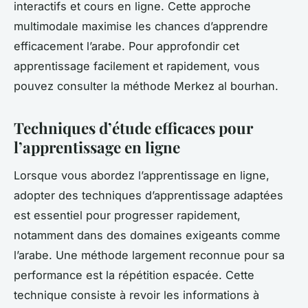
interactifs et cours en ligne. Cette approche
multimodale maximise les chances d’apprendre
efficacement l’arabe. Pour approfondir cet
apprentissage facilement et rapidement, vous
pouvez consulter la méthode Merkez al bourhan.
Techniques d’étude efficaces pour
l’apprentissage en ligne
Lorsque vous abordez l’apprentissage en ligne,
adopter des techniques d’apprentissage adaptées
est essentiel pour progresser rapidement,
notamment dans des domaines exigeants comme
l’arabe. Une méthode largement reconnue pour sa
performance est la répétition espacée. Cette
technique consiste à revoir les informations à