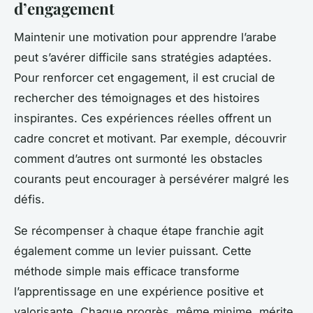
d’engagement
Maintenir une motivation pour apprendre l’arabe
peut s’avérer difficile sans stratégies adaptées.
Pour renforcer cet engagement, il est crucial de
rechercher des témoignages et des histoires
inspirantes. Ces expériences réelles offrent un
cadre concret et motivant. Par exemple, découvrir
comment d’autres ont surmonté les obstacles
courants peut encourager à persévérer malgré les
défis.
Se récompenser à chaque étape franchie agit
également comme un levier puissant. Cette
méthode simple mais efficace transforme
l’apprentissage en une expérience positive et
valorisante. Chaque progrès, même minime, mérite