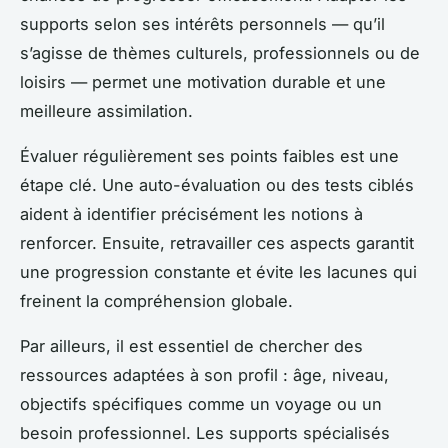
supports selon ses intérêts personnels — qu’il
s’agisse de thèmes culturels, professionnels ou de
loisirs — permet une motivation durable et une
meilleure assimilation.
Évaluer régulièrement ses points faibles est une
étape clé. Une auto-évaluation ou des tests ciblés
aident à identifier précisément les notions à
renforcer. Ensuite, retravailler ces aspects garantit
une progression constante et évite les lacunes qui
freinent la compréhension globale.
Par ailleurs, il est essentiel de chercher des
ressources adaptées à son profil : âge, niveau,
objectifs spécifiques comme un voyage ou un
besoin professionnel. Les supports spécialisés