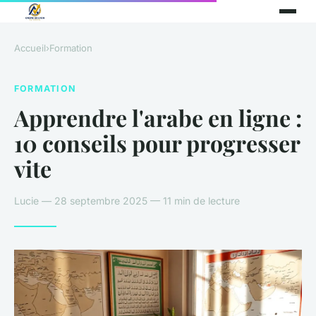
Accueil
›
Formation
FORMATION
Apprendre l'arabe en ligne :
10 conseils pour progresser
vite
Lucie — 28 septembre 2025 — 11 min de lecture