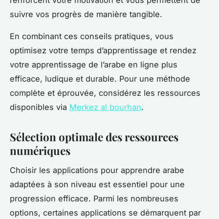
suivre vos progrès de manière tangible.
En combinant ces conseils pratiques, vous
optimisez votre temps d’apprentissage et rendez
votre apprentissage de l’arabe en ligne plus
efficace, ludique et durable. Pour une méthode
complète et éprouvée, considérez les ressources
disponibles via
Merkez al bourhan
.
Sélection optimale des ressources
numériques
Choisir les applications pour apprendre arabe
adaptées à son niveau est essentiel pour une
progression efficace. Parmi les nombreuses
options, certaines applications se démarquent par