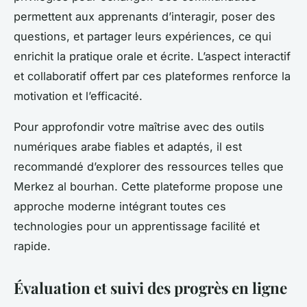
permettent aux apprenants d’interagir, poser des
questions, et partager leurs expériences, ce qui
enrichit la pratique orale et écrite. L’aspect interactif
et collaboratif offert par ces plateformes renforce la
motivation et l’efficacité.
Pour approfondir votre maîtrise avec des outils
numériques arabe fiables et adaptés, il est
recommandé d’explorer des ressources telles que
Merkez al bourhan. Cette plateforme propose une
approche moderne intégrant toutes ces
technologies pour un apprentissage facilité et
rapide.
Évaluation et suivi des progrès en ligne