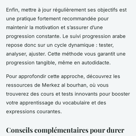
Enfin, mettre à jour régulièrement ses objectifs est
une pratique fortement recommandée pour
maintenir la motivation et s’assurer d’une
progression constante. Le suivi progression arabe
repose donc sur un cycle dynamique : tester,
analyser, ajuster. Cette méthode vous garantit une
progression tangible, même en autodidacte.
Pour approfondir cette approche, découvrez les
ressources de Merkez al bourhan, où vous
trouverez des cours et tests innovants pour booster
votre apprentissage du vocabulaire et des
expressions courantes.
Conseils complémentaires pour durer