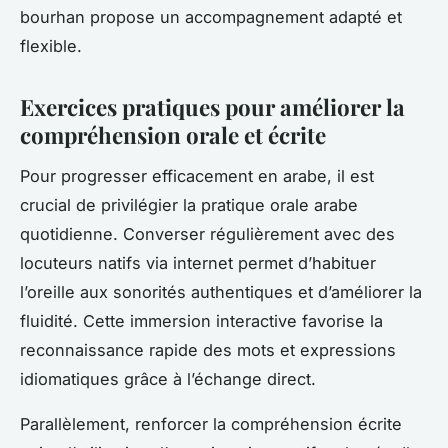
bourhan propose un accompagnement adapté et
flexible.
Exercices pratiques pour améliorer la
compréhension orale et écrite
Pour progresser efficacement en arabe, il est
crucial de privilégier la pratique orale arabe
quotidienne. Converser régulièrement avec des
locuteurs natifs via internet permet d’habituer
l’oreille aux sonorités authentiques et d’améliorer la
fluidité. Cette immersion interactive favorise la
reconnaissance rapide des mots et expressions
idiomatiques grâce à l’échange direct.
Parallèlement, renforcer la compréhension écrite