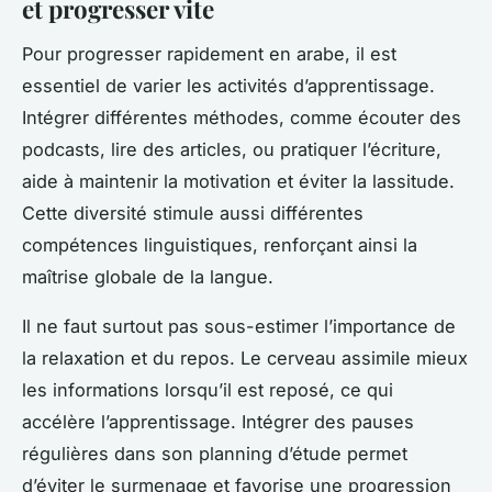
et progresser vite
Pour progresser rapidement en arabe, il est
essentiel de varier les activités d’apprentissage.
Intégrer différentes méthodes, comme écouter des
podcasts, lire des articles, ou pratiquer l’écriture,
aide à maintenir la motivation et éviter la lassitude.
Cette diversité stimule aussi différentes
compétences linguistiques, renforçant ainsi la
maîtrise globale de la langue.
Il ne faut surtout pas sous-estimer l’importance de
la relaxation et du repos. Le cerveau assimile mieux
les informations lorsqu’il est reposé, ce qui
accélère l’apprentissage. Intégrer des pauses
régulières dans son planning d’étude permet
d’éviter le surmenage et favorise une progression