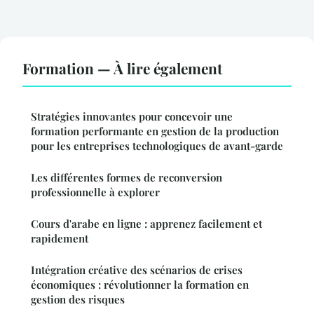
Formation — À lire également
Stratégies innovantes pour concevoir une
formation performante en gestion de la production
pour les entreprises technologiques de avant-garde
Les différentes formes de reconversion
professionnelle à explorer
Cours d'arabe en ligne : apprenez facilement et
rapidement
Intégration créative des scénarios de crises
économiques : révolutionner la formation en
gestion des risques