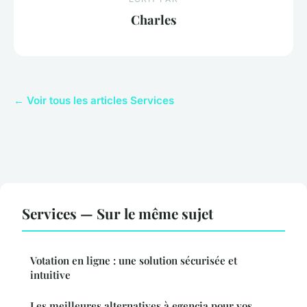
Charles
← Voir tous les articles Services
Services — Sur le même sujet
Votation en ligne : une solution sécurisée et
intuitive
Les meilleures alternatives à egencia pour vos