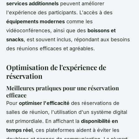
services additionnels
peuvent améliorer
l'expérience des participants. L'accès à des
équipements modernes
comme les
vidéoconférences, ainsi que des
boissons et
snacks
, est souvent inclus, répondant aux besoins
des réunions efficaces et agréables.
Optimisation de l'expérience de
réservation
Meilleures pratiques pour une réservation
efficace
Pour
optimiser l'efficacité
des réservations de
salles de réunion, l'utilisation d'un système digital
est primordiale. En affichant la
disponibilité en
temps réel
, ces plateformes aident à éviter les