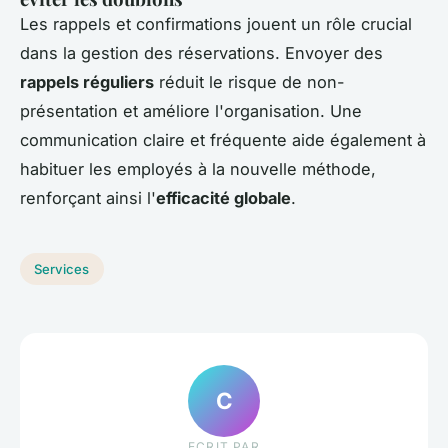
Les rappels et confirmations jouent un rôle crucial
dans la gestion des réservations. Envoyer des
rappels réguliers
réduit le risque de non-
présentation et améliore l'organisation. Une
communication claire et fréquente aide également à
habituer les employés à la nouvelle méthode,
renforçant ainsi l'
efficacité globale
.
Services
C
ECRIT PAR