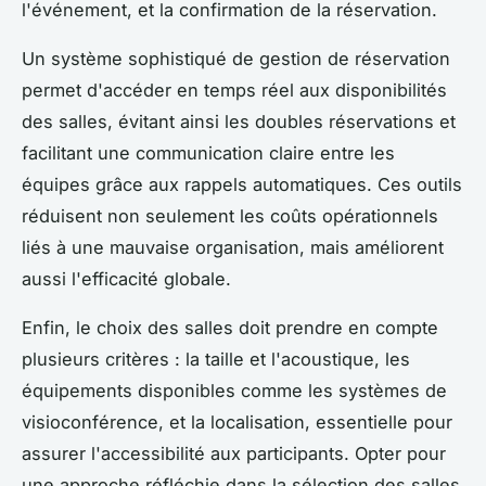
l'événement, et la confirmation de la réservation.
Un système sophistiqué de gestion de réservation
permet d'accéder en temps réel aux disponibilités
des salles, évitant ainsi les doubles réservations et
facilitant une communication claire entre les
équipes grâce aux rappels automatiques. Ces outils
réduisent non seulement les coûts opérationnels
liés à une mauvaise organisation, mais améliorent
aussi l'efficacité globale.
Enfin, le choix des salles doit prendre en compte
plusieurs critères : la taille et l'acoustique, les
équipements disponibles comme les systèmes de
visioconférence, et la localisation, essentielle pour
assurer l'accessibilité aux participants. Opter pour
une approche réfléchie dans la sélection des salles