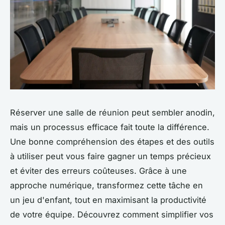
Réserver une salle de réunion peut sembler anodin,
mais un processus efficace fait toute la différence.
Une bonne compréhension des étapes et des outils
à utiliser peut vous faire gagner un temps précieux
et éviter des erreurs coûteuses. Grâce à une
approche numérique, transformez cette tâche en
un jeu d'enfant, tout en maximisant la productivité
de votre équipe. Découvrez comment simplifier vos