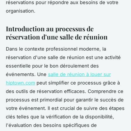
réservations pour répondre aux besoins de votre
organisation.
Introduction au processus de
réservation d'une salle de réunion
Dans le contexte professionnel moderne, la
réservation d'une salle de réunion est une activité
essentielle pour le bon déroulement des
événements. Une
salle de réunion à louer sur
hiptown.com
peut simplifier ce processus grâce à
des outils de réservation efficaces. Comprendre ce
processus est primordial pour garantir le succès de
votre événement. Il est crucial de suivre des étapes
clés telles que la vérification de la disponibilité,
l'évaluation des besoins spécifiques de