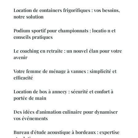
Location de containers frigorifiques : vos besoins,
notre solution
Podium sportif pour championnats : locatio n et
conseils pratiques
Le coaching en retraite : un nouvel élan pour votre
avenir
Votre femme de ménage à vannes : simplicité et
efficacité
Location de box à annecy : sécurité et confort à
portée de main
Des idées d'animation culinaire pour dynamiser
vos événements
Bureau d'étude acoustique à bordeaux : expertise