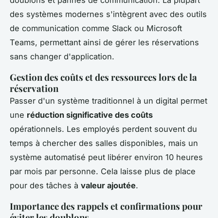
doublons et pannes de communication. La plupart
des systèmes modernes s'intègrent avec des outils
de communication comme Slack ou Microsoft
Teams, permettant ainsi de gérer les réservations
sans changer d'application.
Gestion des coûts et des ressources lors de la
réservation
Passer d'un système traditionnel à un digital permet
une
réduction significative des coûts
opérationnels. Les employés perdent souvent du
temps à chercher des salles disponibles, mais un
système automatisé peut libérer environ 10 heures
par mois par personne. Cela laisse plus de place
pour des tâches à
valeur ajoutée
.
Importance des rappels et confirmations pour
éviter les doublons