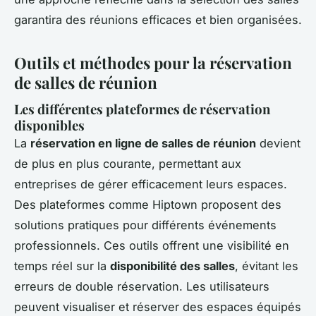
garantira des réunions efficaces et bien organisées.
Outils et méthodes pour la réservation
de salles de réunion
Les différentes plateformes de réservation
disponibles
La
réservation en ligne de salles de réunion
devient
de plus en plus courante, permettant aux
entreprises de gérer efficacement leurs espaces.
Des plateformes comme Hiptown proposent des
solutions pratiques pour différents événements
professionnels. Ces outils offrent une visibilité en
temps réel sur la
disponibilité des salles
, évitant les
erreurs de double réservation. Les utilisateurs
peuvent visualiser et réserver des espaces équipés