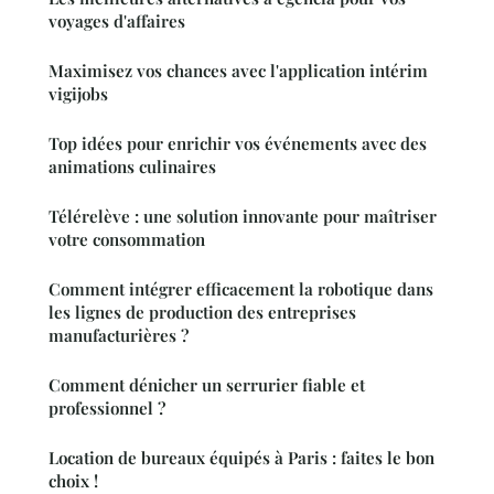
voyages d'affaires
Maximisez vos chances avec l'application intérim
vigijobs
Top idées pour enrichir vos événements avec des
animations culinaires
Télérelève : une solution innovante pour maîtriser
votre consommation
Comment intégrer efficacement la robotique dans
les lignes de production des entreprises
manufacturières ?
Comment dénicher un serrurier fiable et
professionnel ?
Location de bureaux équipés à Paris : faites le bon
choix !