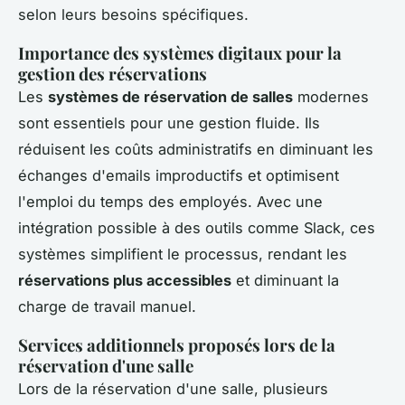
selon leurs besoins spécifiques.
Importance des systèmes digitaux pour la
gestion des réservations
Les
systèmes de réservation de salles
modernes
sont essentiels pour une gestion fluide. Ils
réduisent les coûts administratifs en diminuant les
échanges d'emails improductifs et optimisent
l'emploi du temps des employés. Avec une
intégration possible à des outils comme Slack, ces
systèmes simplifient le processus, rendant les
réservations plus accessibles
et diminuant la
charge de travail manuel.
Services additionnels proposés lors de la
réservation d'une salle
Lors de la réservation d'une salle, plusieurs