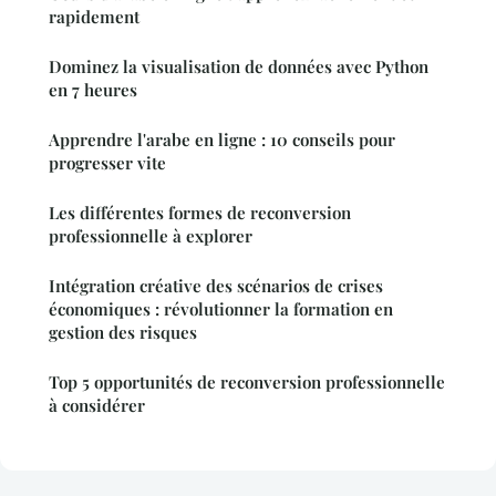
rapidement
Dominez la visualisation de données avec Python
en 7 heures
Apprendre l'arabe en ligne : 10 conseils pour
progresser vite
Les différentes formes de reconversion
professionnelle à explorer
Intégration créative des scénarios de crises
économiques : révolutionner la formation en
gestion des risques
Top 5 opportunités de reconversion professionnelle
à considérer