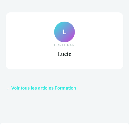
L
ECRIT PAR
Lucie
← Voir tous les articles Formation