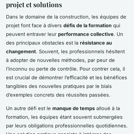
projet et solutions
Dans le domaine de la construction, les équipes de
projet font face à divers
défis de la formation
qui
peuvent entraver leur
performance collective
. Un
des principaux obstacles est la
résistance au
changement
. Souvent, les professionnels hésitent
à adopter de nouvelles méthodes, par peur de
l’inconnu ou perte de contrôle. Pour contrer cela, il
est crucial de démontrer l’efficacité et les bénéfices
tangibles des nouvelles pratiques par le biais
d’exemples concrets des réussites passées.
Un autre défi est le
manque de temps
alloué à la
formation, les équipes étant souvent submergées
par leurs obligations professionnelles quotidiennes.