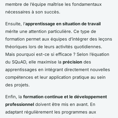
membre de l’équipe maîtrise les fondamentaux
nécessaires à son succès.
Ensuite, l’
apprentissage en situation de travail
mérite une attention particulière. Ce type de
formation permet aux équipes d’intégrer des leçons
théoriques lors de leurs activités quotidiennes.
Mais pourquoi est-ce si efficace ? Selon l’équation
du SQuAD, elle maximise la
précision
des
apprentissages en intégrant directement nouvelles
compétences et leur application pratique au sein
des projets.
Enfin, la
formation continue et le développement
professionnel
doivent être mis en avant. En
adaptant régulièrement les programmes aux