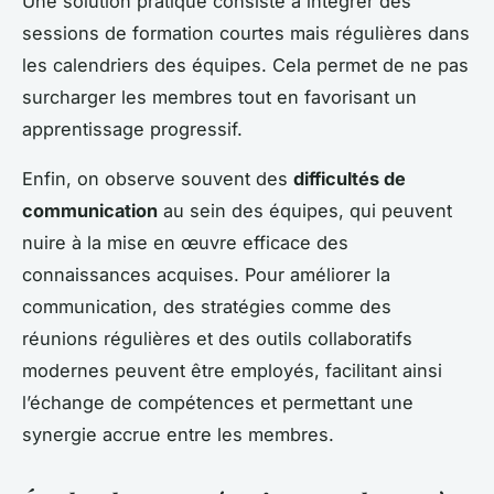
Une solution pratique consiste à intégrer des
sessions de formation courtes mais régulières dans
les calendriers des équipes. Cela permet de ne pas
surcharger les membres tout en favorisant un
apprentissage progressif.
Enfin, on observe souvent des
difficultés de
communication
au sein des équipes, qui peuvent
nuire à la mise en œuvre efficace des
connaissances acquises. Pour améliorer la
communication, des stratégies comme des
réunions régulières et des outils collaboratifs
modernes peuvent être employés, facilitant ainsi
l’échange de compétences et permettant une
synergie accrue entre les membres.