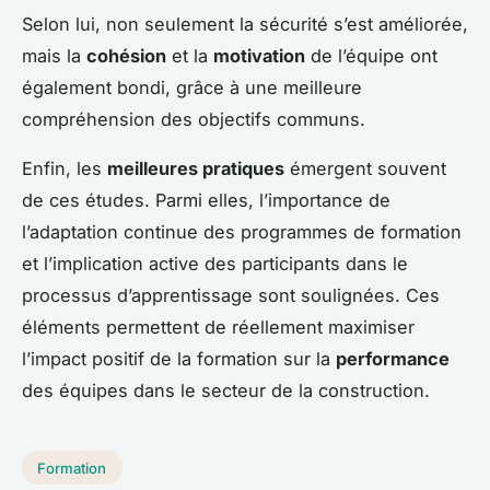
Selon lui, non seulement la sécurité s’est améliorée,
mais la
cohésion
et la
motivation
de l’équipe ont
également bondi, grâce à une meilleure
compréhension des objectifs communs.
Enfin, les
meilleures pratiques
émergent souvent
de ces études. Parmi elles, l’importance de
l’adaptation continue des programmes de formation
et l’implication active des participants dans le
processus d’apprentissage sont soulignées. Ces
éléments permettent de réellement maximiser
l’impact positif de la formation sur la
performance
des équipes dans le secteur de la construction.
Formation