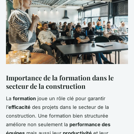
Importance de la formation dans le
secteur de la construction
La
formation
joue un rôle clé pour garantir
l’
efficacité
des projets dans le secteur de la
construction. Une formation bien structurée
améliore non seulement la
performance des
équipes
mais aussi leur
productivité
et leur