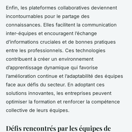
Enfin, les
plateformes collaboratives
deviennent
incontournables pour le partage des
connaissances. Elles facilitent la communication
inter-équipes et encouragent l’échange
d’informations cruciales et de bonnes pratiques
entre les professionnels. Ces technologies
contribuent à créer un environnement
d’apprentissage dynamique qui favorise
l’amélioration continue et l’adaptabilité des équipes
face aux défis du secteur. En adoptant ces
solutions innovantes, les entreprises peuvent
optimiser la formation et renforcer la compétence
collective de leurs équipes.
Défis rencontrés par les équipes de