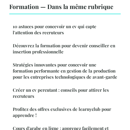
Formation — Dans la même rubrique
10 astuces pour concevoir un cv qui capte
l'attention des recruteurs
Découvrez la formation pour devenir conseiller en
insertion professionnelle
Stratégies innovantes pour concevoir une
formation performante en gestion de la production
pour les entreprises technologiques de avant-garde
Créer un cv percutant : conseils pour attirer les
recruteurs
Profitez des offres exclusives de learnyclub pour
apprendre !
Cours d'arabe en ligne : apprenez facilement et