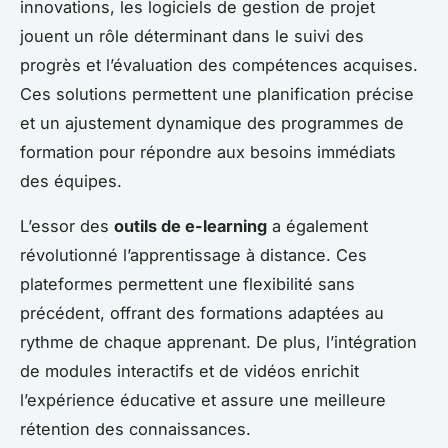
innovations, les
logiciels de gestion de projet
jouent un rôle déterminant dans le suivi des
progrès et l’évaluation des compétences acquises.
Ces solutions permettent une planification précise
et un ajustement dynamique des programmes de
formation pour répondre aux besoins immédiats
des équipes.
L’essor des
outils de e-learning
a également
révolutionné l’apprentissage à distance. Ces
plateformes permettent une flexibilité sans
précédent, offrant des formations adaptées au
rythme de chaque apprenant. De plus, l’intégration
de modules interactifs et de vidéos enrichit
l’expérience éducative et assure une meilleure
rétention des connaissances.