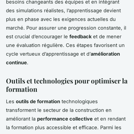
besoins changeants des équipes et en intégrant
des simulations réalistes, l’apprentissage devient
plus en phase avec les exigences actuelles du
marché. Pour assurer une progression constante, il
est crucial d’encourager le
feedback
et de mener
une évaluation régulière. Ces étapes favorisent un
cycle vertueux d’apprentissage et d’
amélioration
continue
.
Outils et technologies pour optimiser la
formation
Les
outils de formation
technologiques
transforment le secteur de la construction en
améliorant la
performance collective
et en rendant
la formation plus accessible et efficace. Parmi les