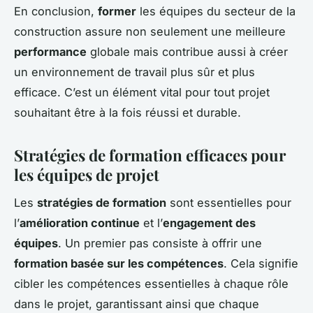
En conclusion,
former
les équipes du secteur de la
construction assure non seulement une meilleure
performance
globale mais contribue aussi à créer
un environnement de travail plus sûr et plus
efficace. C’est un élément vital pour tout projet
souhaitant être à la fois réussi et durable.
Stratégies de formation efficaces pour
les équipes de projet
Les
stratégies de formation
sont essentielles pour
l’
amélioration continue
et l’
engagement des
équipes
. Un premier pas consiste à offrir une
formation basée sur les compétences
. Cela signifie
cibler les compétences essentielles à chaque rôle
dans le projet, garantissant ainsi que chaque