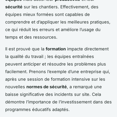
sécurité
sur les chantiers. Effectivement, des
équipes mieux formées sont capables de
comprendre et d’appliquer les meilleures pratiques,
ce qui réduit les erreurs et améliore l’usage du
temps et des ressources.
Il est prouvé que la
formation
impacte directement
la qualité du travail ; les équipes entraînées
peuvent anticiper et résoudre les problèmes plus
facilement. Prenons l’exemple d’une entreprise qui,
après une session de formation intensive sur les
nouvelles
normes de sécurité
, a remarqué une
baisse significative des incidents sur site. Cela
démontre l’importance de l’investissement dans des
programmes éducatifs adaptés.